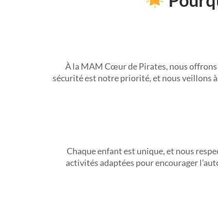
À la MAM Cœur de Pirates, nous offrons 
sécurité est notre priorité, et nous veillons
Chaque enfant est unique, et nous respe
activités adaptées pour encourager l’auton