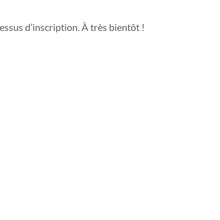
us d’inscription. À très bientôt !