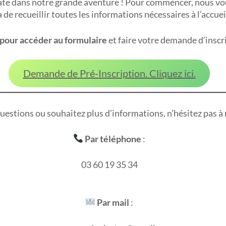
pirate dans notre grande aventure ! Pour commencer, nous vo
 de recueillir toutes les informations nécessaires à l’accuei
s pour accéder au formulaire
et faire votre demande d’inscr
Demande de Pré-Inscription. Cliquez ici.
questions ou souhaitez plus d’informations, n’hésitez pas à 
Par téléphone
:
03 60 19 35 34
Par mail
: