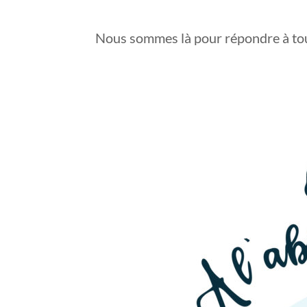
Nous sommes là pour répondre à tout