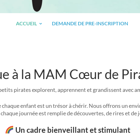
ACCUEIL
DEMANDE DE PRE-INSCRIPTION
e à la MAM Cœur de Pir
petits pirates explorent, apprennent et grandissent avec am
haque enfant est un trésor à chérir. Nous offrons un envi
ù chaque journée est remplie de découvertes, de rires et de 
Un cadre bienveillant et stimulant