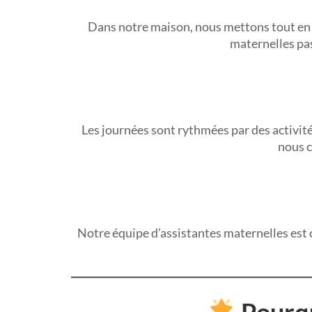
Dans notre maison, nous mettons tout en 
maternelles pa
Les journées sont rythmées par des activité
nous c
Notre équipe d’assistantes maternelles est 
Pourqu